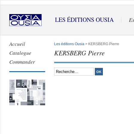
LES ÉDITIONS OUSIA
Es
Accueil
Les éditions Ousia
> KERSBERG Pierre
KERSBERG Pierre
Catalogue
Commander